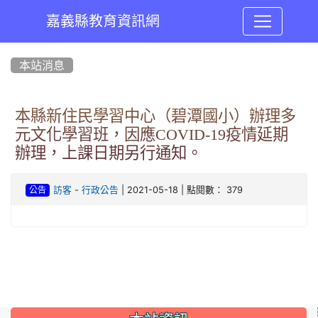
嘉義縣教育資訊網
:::
本站消息
本縣新住民學習中心（碧潭國小）辦理多
元文化學習班，因應COVID-19疫情延期
辦理，上課日期另行通知。
-
| 2021-05-18 | 點閱數： 379
訪客
行政公告
公告
:::