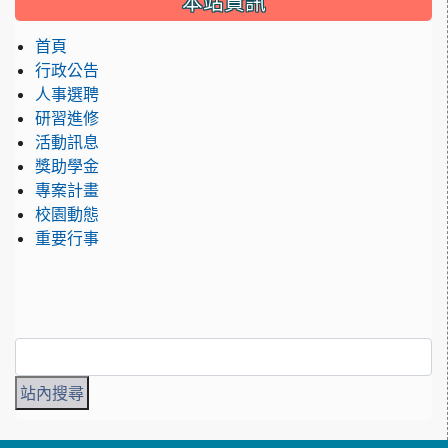
本站資訊
首頁
行政公告
人事選聘
研習進修
活動訊息
獎助學金
專案計畫
校園動態
重要行事