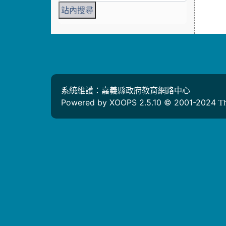
系統維護：嘉義縣政府教育網路中心
Powered by XOOPS 2.5.10 © 2001-2024
T