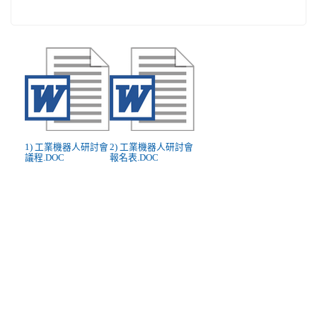
1) 工業機器人研討會
2) 工業機器人研討會
議程.DOC
報名表.DOC