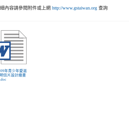
詳細內容請參閱附件或上網
查詢
http://www.gstaiwan.org
 2009年青少年愛滋
明信片設計繪畫
doc