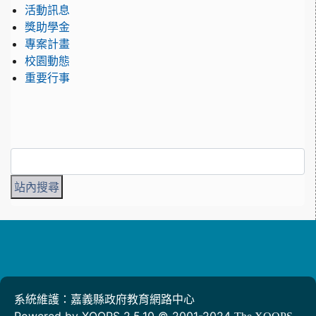
活動訊息
獎助學金
專案計畫
校園動態
重要行事
系統維護：嘉義縣政府教育網路中心