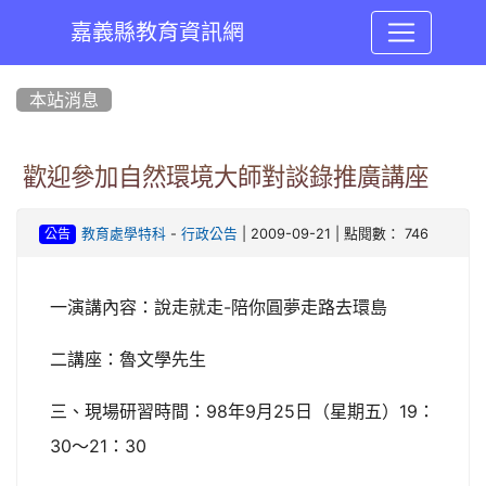
嘉義縣教育資訊網
:::
本站消息
歡迎參加自然環境大師對談錄推廣講座
-
| 2009-09-21 | 點閱數： 746
教育處學特科
行政公告
公告
一演講內容：說走就走-陪你圓夢走路去環島
二講座：魯文學先生
三、現場研習時間：98年9月25日（星期五）19：
30～21：30