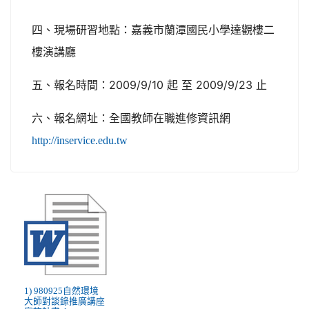
四、現場研習地點：嘉義市蘭潭國民小學達觀樓二
樓演講廳
五、報名時間：2009/9/10 起 至 2009/9/23 止
六、報名網址：全國教師在職進修資訊網
http://inservice.edu.tw
1) 980925自然環境
大師對談錄推廣講座