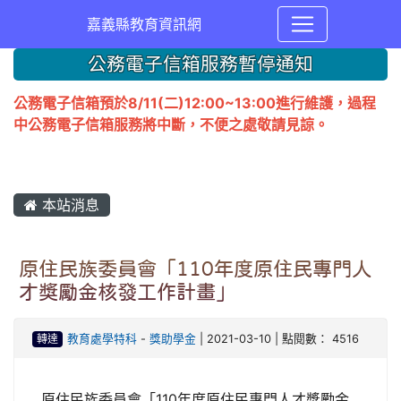
嘉義縣教育資訊網
公務電子信箱服務暫停通知
公務電子信箱預於8/11(二)12:00~13:00進行維護，過程
中公務電子信箱服務將中斷，不便之處敬請見諒。
本站消息
原住民族委員會「110年度原住民專門人
才獎勵金核發工作計畫」
轉達
教育處學特科
-
獎助學金
| 2021-03-10 | 點閱數： 4516
原住民族委員會「110年度原住民專門人才獎勵金