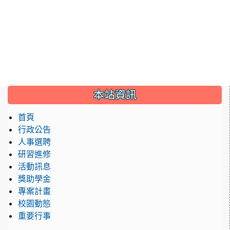
本站資訊
首頁
行政公告
人事選聘
研習進修
活動訊息
獎助學金
專案計畫
校園動態
重要行事