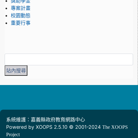
獎助學金
專案計畫
校園動態
重要行事
系統維護：嘉義縣政府教育網路中心
Powered by XOOPS 2.5.10 © 2001-2024
The XOOPS
Project