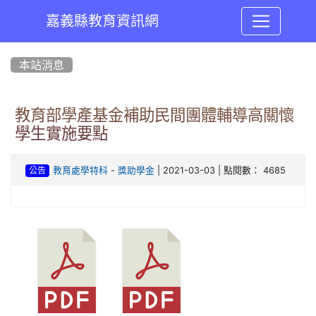
嘉義縣教育資訊網
:::
本站消息
教育部學產基金補助民間團體輔導高關懷
學生實施要點
-
| 2021-03-03 | 點閱數： 4685
教育處學特科
獎助學金
公告