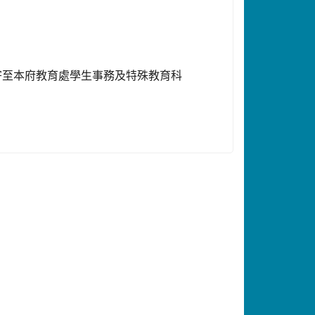
寄至本府教育處學生事務及特殊教育科