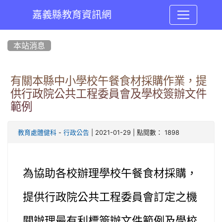
嘉義縣教育資訊網
:::
本站消息
有關本縣中小學校午餐食材採購作業，提
供行政院公共工程委員會及學校簽辦文件
範例
-
| 2021-01-29 | 點閱數： 1898
教育處體健科
行政公告
為協助各校辦理學校午餐食材採購，
提供行政院公共工程委員會訂定之機
關辦理最有利標簽辦文件範例及學校