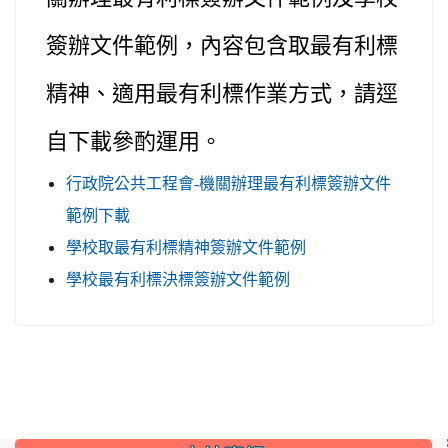
簽辦文件範例，內容包含取最有利標
精神、適用最有利標作業方式，請逕
自下載參酌運用。
行政院公共工程會-機關辦理最有利標簽辦文件
範例下載
學校取最有利標精神簽辦文件範例
學校最有利標決標簽辦文件範例
:::