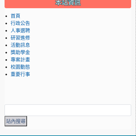
本站資訊
首頁
行政公告
人事選聘
研習進修
活動訊息
獎助學金
專案計畫
校園動態
重要行事