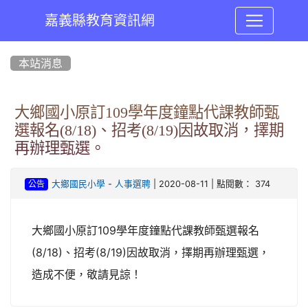
嘉義縣教育資訊網
:::
本站消息
大鄉國小原訂109學年度鐘點代課教師甄
選報名(8/18)、招考(8/19)因故取消，擇期
再辦理甄選。
-
| 2020-08-11 | 點閱數： 374
大鄉國民小學
人事選聘
公告
大鄉國小原訂109學年度鐘點代課教師甄選報名
(8/18)、招考(8/19)因故取消，擇期再辦理甄選，
造成不便，敬請見諒！