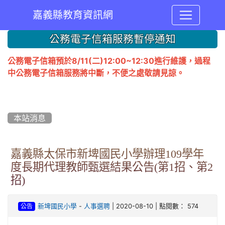
嘉義縣教育資訊網
:::
公務電子信箱服務暫停通知
公務電子信箱預於8/11(二)12:00~12:30進行維護，過程
中公務電子信箱服務將中斷，不便之處敬請見諒。
本站消息
嘉義縣太保市新埤國民小學辦理109學年
度長期代理教師甄選結果公告(第1招、第2
招)
-
| 2020-08-10 | 點閱數： 574
新埤國民小學
人事選聘
公告