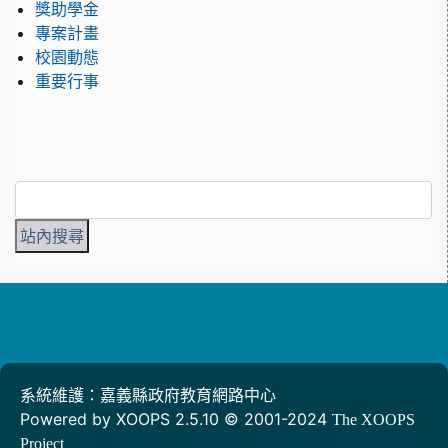
獎助學金
專案計畫
校園動態
重要行事
系統維護：嘉義縣政府教育網路中心
Powered by XOOPS 2.5.10 © 2001-2024
The XOOPS
Project