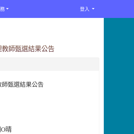
務
登入
理教師甄選結果公告
教師甄選結果公告
胡O晴