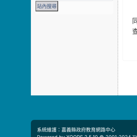
系統維護：嘉義縣政府教育網路中心