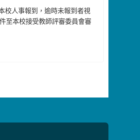
本校人事報到，逾時未報到者視
件至本校接受教師評審委員會審