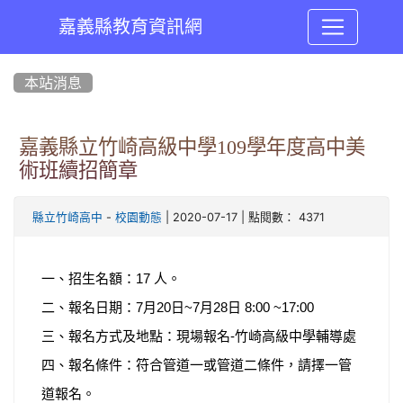
嘉義縣教育資訊網
:::
本站消息
嘉義縣立竹崎高級中學109學年度高中美
術班續招簡章
-
| 2020-07-17 | 點閱數： 4371
縣立竹崎高中
校園動態
一、招生名額：17 人。
二、報名日期：7月20日~7月28日 8:00 ~17:00
三、報名方式及地點：現場報名-竹崎高級中學輔導處
四、報名條件：符合管道一或管道二條件，請擇一管
道報名。