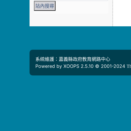
系統維護：嘉義縣政府教育網路中心
Powered by XOOPS 2.5.10 © 2001-2024
T