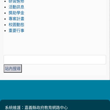
研習進修
活動訊息
獎助學金
專案計畫
校園動態
重要行事
系統維護：嘉義縣政府教育網路中心