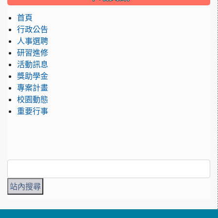
首頁
行政公告
人事選聘
研習進修
活動訊息
獎助學金
專案計畫
校園動態
重要行事