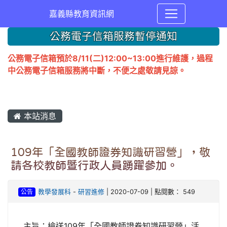
嘉義縣教育資訊網
公務電子信箱服務暫停通知
公務電子信箱預於8/11(二)12:00~13:00進行維護，過程
中公務電子信箱服務將中斷，不便之處敬請見諒。
本站消息
109年「全國教師證券知識研習營」，敬
請各校教師暨行政人員踴躍參加。
公告
教學發展科
-
研習進修
| 2020-07-09 | 點閱數： 549
主旨：檢送109年「全國教師證券知識研習營」活