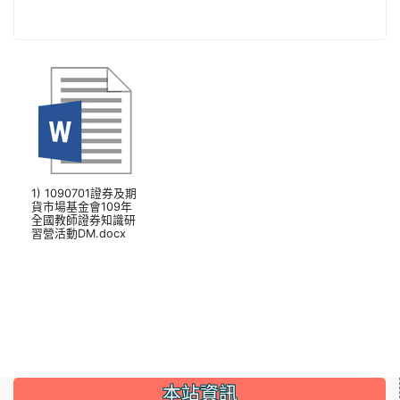
1) 1090701證券及期
貨市場基金會109年
全國教師證券知識研
習營活動DM.docx
本站資訊