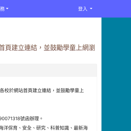
務
登入
首頁建立連結，並鼓勵學童上網瀏
迎各校於網站首頁建立連結，並鼓勵學童上
071318號函辦理。
）內容含括海洋保育、安全、研究、科普知識、最新海