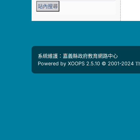
系統維護：嘉義縣政府教育網路中心
Powered by XOOPS 2.5.10 © 2001-2024
T