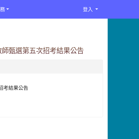
務
登入
教師甄選第五次招考結果公告
招考結果公告