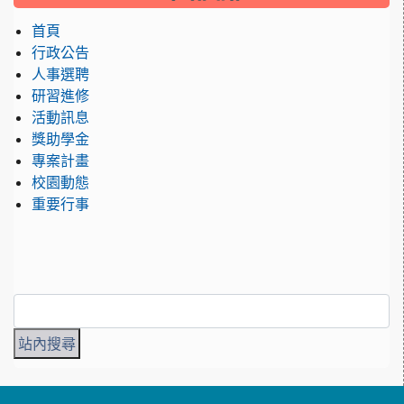
首頁
行政公告
人事選聘
研習進修
活動訊息
獎助學金
專案計畫
校園動態
重要行事