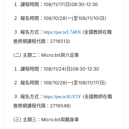
１ .課程時間：108/11/17(日)08:30-12:30
２ .報名時間：108/10/28(一)至108/11/10(日)
３ .報名方式：
(全國教師在職
https://pse.is/L74RN
進修網課程代碼：2716513)
(二) 主題二：Micro:bit與六足車
１ .課程時間：108/11/24(日)08:30-12:30
２ .報名時間：108/10/28(一)至108/11/17(日)
３ .報名方式：
(全國教師在職
https://pse.is/JGX5Y
進修網課程代碼：2716548)
(三) 主題三：Micro:bit與翻身車