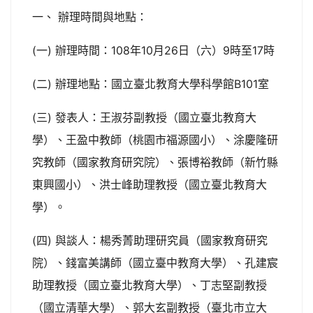
一、 辦理時間與地點：
(一) 辦理時間：108年10月26日（六）9時至17時
(二) 辦理地點：國立臺北教育大學科學館B101室
(三) 發表人：王淑芬副教授（國立臺北教育大
學）、王盈中教師（桃園市福源國小）、涂慶隆研
究教師（國家教育研究院）、張博裕教師（新竹縣
東興國小）、洪士峰助理教授（國立臺北教育大
學）。
(四) 與談人：楊秀菁助理研究員（國家教育研究
院）、錢富美講師（國立臺中教育大學）、孔建宸
助理教授（國立臺北教育大學）、丁志堅副教授
（國立清華大學）、郭大玄副教授（臺北市立大