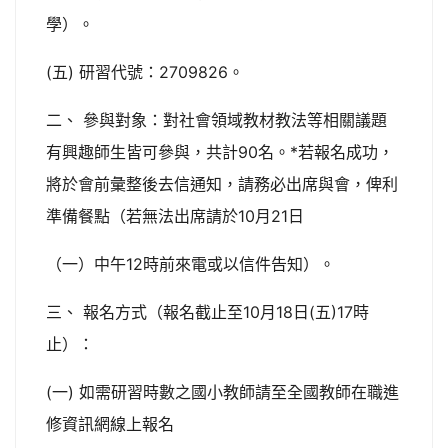
學）。
(五) 研習代號：2709826。
二、 參與對象：對社會領域教材教法等相關議題
有興趣師生皆可參與，共計90名。*若報名成功，
將於會前彙整後去信通知，請務必出席與會，俾利
準備餐點（若無法出席請於10月21日
（一）中午12時前來電或以信件告知）。
三、 報名方式（報名截止至10月18日(五)17時
止）：
(一) 如需研習時數之國小教師請至全國教師在職進
修資訊網線上報名