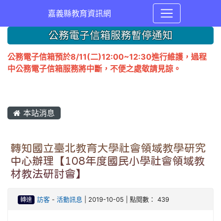
嘉義縣教育資訊網
公務電子信箱服務暫停通知
公務電子信箱預於8/11(二)12:00~12:30進行維護，過程
中公務電子信箱服務將中斷，不便之處敬請見諒。
本站消息
轉知國立臺北教育大學社會領域教學研究
中心辦理【108年度國民小學社會領域教
材教法研討會】
轉達
訪客
-
活動訊息
| 2019-10-05 | 點閱數： 439