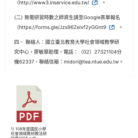
（http://www3.inservice.edu.tw/
）。
(二) 無需研習時數之師資生請至Google表單報名
（https://forms.gle/Jzs96Zeivf2yGGnt9
）。
四、 聯絡人：國立臺北教育大學社會領域教學研
究中心，廖敏華助理，電話：（02）27321104分
機62337、聯絡信箱：midori@tea.ntue.edu.tw。
1) 108年度國民小學
社會領域教材教法研