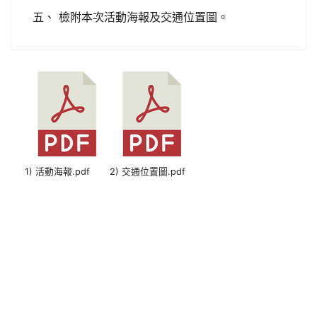
五、 檢附本次活動海報及交通位置圖。
1) 活動海報.pdf
2) 交通位置圖.pdf