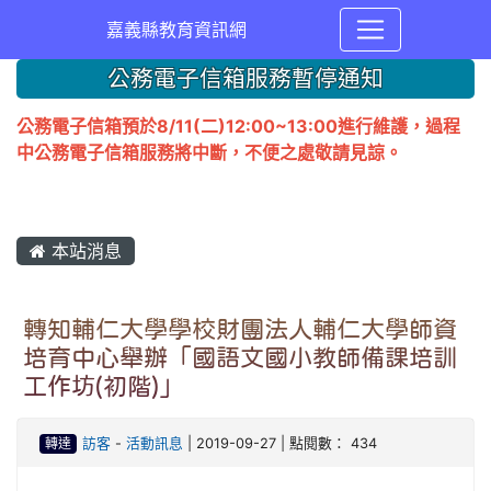
嘉義縣教育資訊網
公務電子信箱服務暫停通知
公務電子信箱預於8/11(二)12:00~13:00進行維護，過程
中公務電子信箱服務將中斷，不便之處敬請見諒。
本站消息
轉知輔仁大學學校財團法人輔仁大學師資
培育中心舉辦「國語文國小教師備課培訓
工作坊(初階)」
轉達
訪客
-
活動訊息
| 2019-09-27 | 點閱數： 434