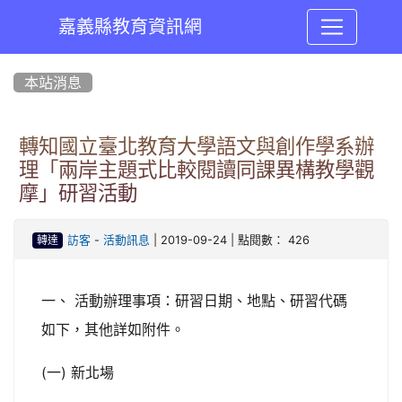
嘉義縣教育資訊網
:::
本站消息
轉知國立臺北教育大學語文與創作學系辦
理「兩岸主題式比較閱讀同課異構教學觀
摩」研習活動
-
| 2019-09-24 | 點閱數： 426
訪客
活動訊息
轉達
一、 活動辦理事項：研習日期、地點、研習代碼
如下，其他詳如附件。
(一) 新北場