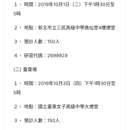
１、 時間：2019年10月1日（二）下午1時30分至
5時
２、 地點：新北市立三民高級中學逸仙堂4樓禮堂
３、 預計人數：150人
４、 研習代碼：2699929
(二) 臺東場
１、 時間：2019年10月3日（四）下午1時30分至
5時
２、 地點：國立臺東女子高級中學大禮堂
３、 預計人數：150人