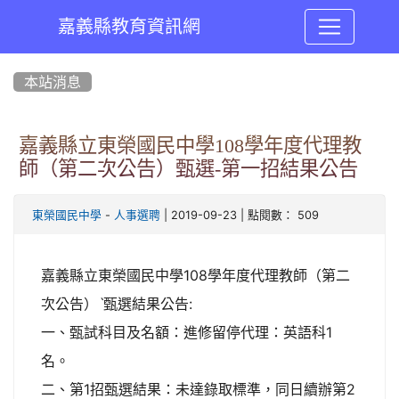
嘉義縣教育資訊網
:::
本站消息
嘉義縣立東榮國民中學108學年度代理教
師（第二次公告）甄選-第一招結果公告
-
| 2019-09-23 | 點閱數： 509
東榮國民中學
人事選聘
嘉義縣立東榮國民中學108學年度代理教師（第二
次公告）ˋ甄選結果公告:
一、甄試科目及名額：進修留停代理：英語科1
名。
二、第1招甄選結果：未達錄取標準，同日續辦第2