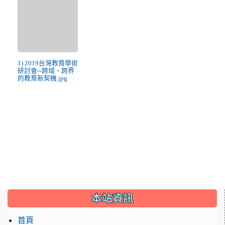
1) 2019台灣教育學術
研討會─跨域、跨界
的教育新契機.jpg
:::
本站資訊
首頁