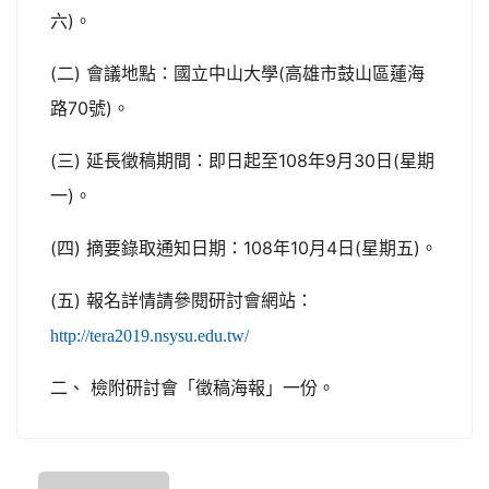
六)。
(二) 會議地點：國立中山大學(高雄市鼓山區蓮海
路70號)。
(三) 延長徵稿期間：即日起至108年9月30日(星期
一)。
(四) 摘要錄取通知日期：108年10月4日(星期五)。
(五) 報名詳情請參閱研討會網站：
http://tera2019.nsysu.edu.tw/
二、 檢附研討會「徵稿海報」一份。