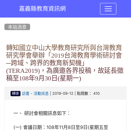
嘉義縣教育資訊網
:::
本站消息
轉知國立中山大學教育研究所與台灣教育
研究學會舉辦「2019台灣教育學術研討會
─跨域、跨界的教育新契機」
(TERA2019)，為廣邀各界投稿，故延長徵
稿至108年9月30日(星期一)
-
| 2019-09-12 | 點閱數： 410
訪客
活動訊息
轉達
一、 研討會相關訊息如下：
(一) 會議日期：108年11月8日至9日(星期五至