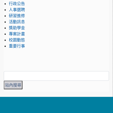
行政公告
人事選聘
研習進修
活動訊息
獎助學金
專案計畫
校園動態
重要行事