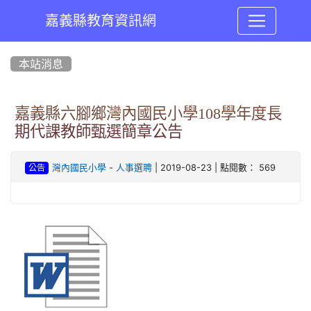
嘉義縣教育資訊網
:::
本站消息
嘉義縣六腳鄉灣內國民小學108學年度長
期代課教師甄選簡章公告
-
| 2019-08-23 | 點閱數： 569
灣內國民小學
人事選聘
公告