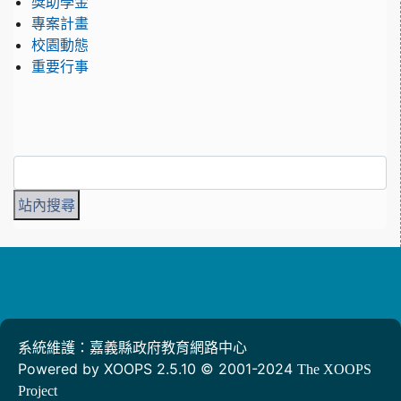
獎助學金
專案計畫
校園動態
重要行事
系統維護：嘉義縣政府教育網路中心
Powered by XOOPS 2.5.10 © 2001-2024
The XOOPS
Project