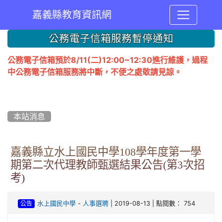
嘉義縣教育資訊網
:::
公務電子信箱服務暫停通知
公務電子信箱預於8/11(二)12:00~12:30進行維護，過程
中公務電子信箱服務將中斷，不便之處敬請見諒。
本站消息
嘉義縣立水上國民中學108學年度第一學
期第二次代理教師甄選結果公告(第3次招
考)
-
| 2019-08-13 | 點閱數： 754
水上國民中學
人事選聘
公告