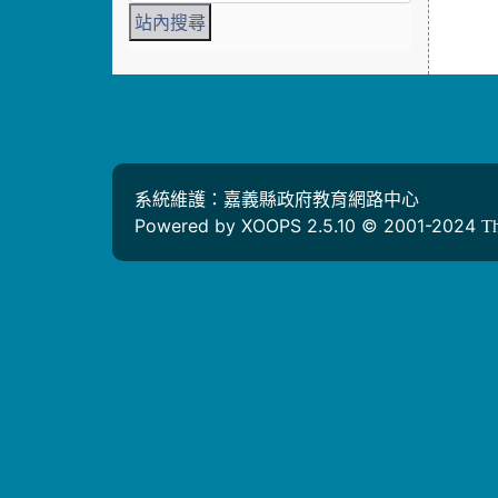
系統維護：嘉義縣政府教育網路中心
Powered by XOOPS 2.5.10 © 2001-2024
T