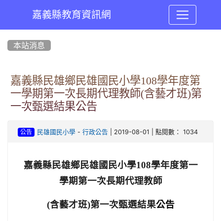
嘉義縣教育資訊網
:::
本站消息
嘉義縣民雄鄉民雄國民小學108學年度第
一學期第一次長期代理教師(含藝才班)第
一次甄選結果公告
-
| 2019-08-01 | 點閱數： 1034
民雄國民小學
行政公告
公告
嘉義縣民雄鄉民雄國民小學108學年度第一
學期第一次長期代理教師
(含藝才班)第一次甄選結果
公告