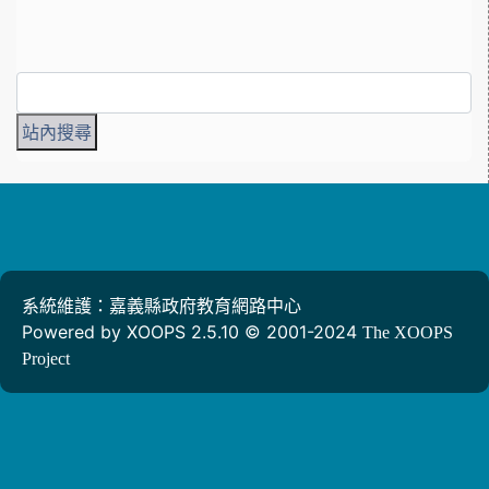
系統維護：嘉義縣政府教育網路中心
Powered by XOOPS 2.5.10 © 2001-2024
The XOOPS
Project