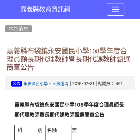
嘉義縣教育資訊網
:::
本站消息
嘉義縣布袋鎮永安國民小學108學年度合
理員額長期代理教師暨長期代課教師甄選
簡章公告
-
| 2019-07-31 | 點閱數： 461
永安國民小學
人事選聘
公告
嘉義縣布袋鎮永安國民小學108學年度合理員額長
期代理教師暨長期代課教師甄選簡章公告
科 別
名額
需 