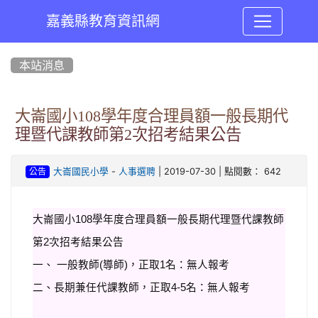
嘉義縣教育資訊網
:::
本站消息
大崙國小108學年度合理員額一般長期代
理暨代課教師第2次招考結果公告
-
| 2019-07-30 | 點閱數： 642
大崙國民小學
人事選聘
公告
大崙國小108學年度合理員額一般長期代理暨代課教師
第2次招考結果公告
一、 一般教師(導師)，正取1名：無人報考
二、長期兼任代課教師，正取4-5名：
無人報考