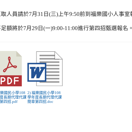
正取人員請於7月31日(三)上午9:50前到福樂國小人事
足額將於7月29日(一)9:00-11:00進行第四招甄選報名
 福樂國民小學108
2) 福樂國民小學108
度長期代理代課
學年度長期代理代課
第四招.pdf
簡章第四招.doc