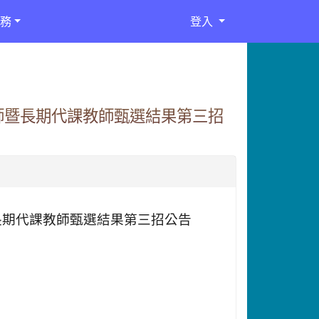
務
登入
師暨長期代課教師甄選結果第三招
長期代課教師甄選結果第三招公告