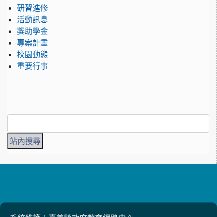
研習進修
活動訊息
獎助學金
專案計畫
校園動態
重要行事