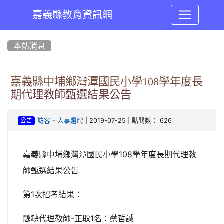
嘉義縣教育資訊網
:::
本站消息
嘉義縣中埔鄉灣潭國民小學108學年度長
期代理教師甄選結果公告
-
| 2019-07-25 | 點閱數： 626
訪客
人事選聘
公告
嘉義縣中埔鄉灣潭國民小學108學年度長期代理教
師甄選結果公告
第1次招考結果：
懸缺代理教師-正取1名：蔡哲誠