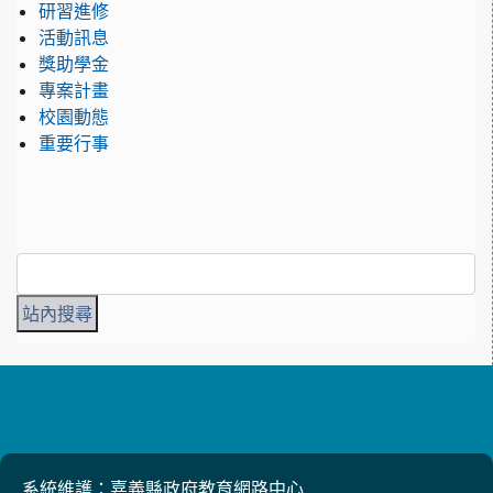
研習進修
活動訊息
獎助學金
專案計畫
校園動態
重要行事
系統維護：嘉義縣政府教育網路中心