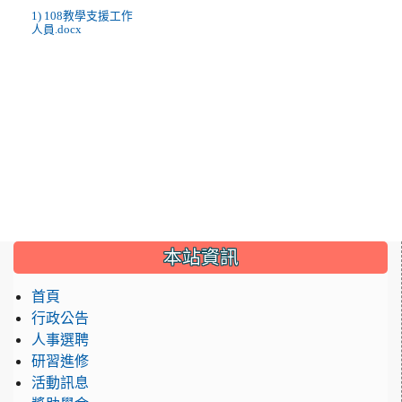
1) 108教學支援工作
人員.docx
:::
本站資訊
首頁
行政公告
人事選聘
研習進修
活動訊息