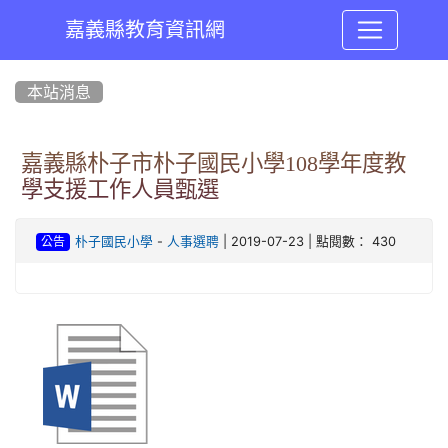
嘉義縣教育資訊網
:::
本站消息
嘉義縣朴子市朴子國民小學108學年度教
學支援工作人員甄選
-
| 2019-07-23 | 點閱數： 430
朴子國民小學
人事選聘
公告