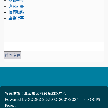
獎助學金
專案計畫
校園動態
重要行事
系統維護：嘉義縣政府教育網路中心
Powered by XOOPS 2.5.10 © 2001-2024
The XOOPS
Project