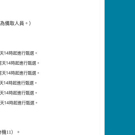
列為備取人員。）
當天14時起進行甄選。
，當天14時起進行甄選。
，當天14時起進行甄選。
當天14時起進行甄選。
當天14時起進行甄選。
當天14時起進行甄選。
分機
11
）。