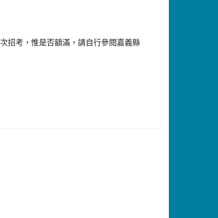
各次招考，惟是否額滿，請自行參閱嘉義縣