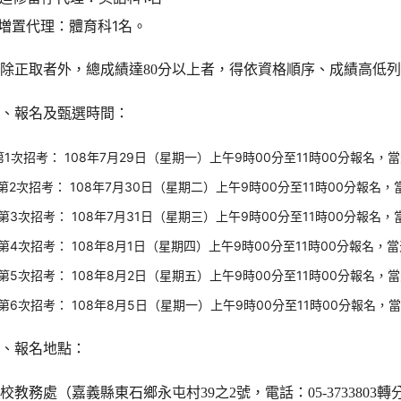
.増置代理：體育科1名。
（除正取者外，總成績達
80
分以上者，得依資格順序、成績高低
二、報名及甄選時間：
第1次招考： 108年7月29日（星期一）上午9時00分至11時00分報名，
.第2次招考： 108年7月30日（星期二）上午9時00分至11時00分報名
.第3次招考： 108年7月31日（星期三）上午9時00分至11時00分報名
.第4次招考： 108年8月1日（星期四）上午9時00分至11時00分報名，
.第5次招考： 108年8月2日（星期五）上午9時00分至11時00分報名，
.第6次招考： 108年8月5日（星期一）上午9時00分至11時00分報名，
三、報名地點：
本校教務處（嘉義縣東石鄉永屯村
39
之
2
號，電話：
05-3733803
轉