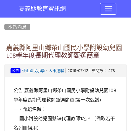
嘉義縣教育資訊網
:::
本站消息
嘉義縣阿里山鄉茶山國民小學附設幼兒園
108學年度長期代理教師甄選簡章
-
| 2019-07-12 | 點閱數： 478
茶山國民小學
人事選聘
公告
公告 嘉義縣阿里山鄉茶山國民小學附設幼兒園108
學年度長期代理教師甄選簡章(第一次甄試)
一、甄選名額：
國小附設幼兒園懸缺代理教師1名。（備取若干
名列冊候用）