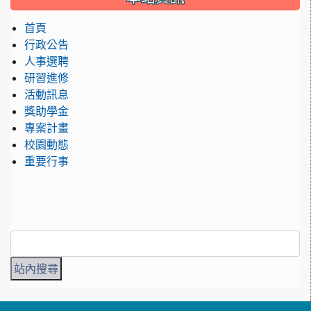
首頁
行政公告
人事選聘
研習進修
活動訊息
獎助學金
專案計畫
校園動態
重要行事