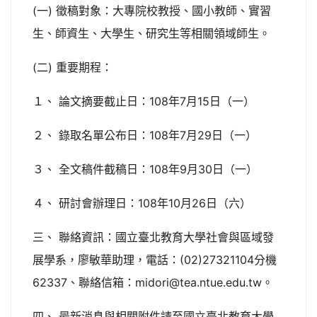
(一) 徵稿對象：大專院校教授、國小教師、實習
生、師資生、大學生、研究生等相關領域師生。
(二) 重要期程：
１、 論文摘要截止日：108年7月15日（一）
２、 錄取名單公布日：108年7月29日（一）
３、 全文稿件截稿日：108年9月30日（一）
４、 研討會辦理日：108年10月26日（六）
三、 聯絡資訊：國立臺北教育大學社會與區域發
展學系，廖敏華助理，電話：(02)27321104分機
62337、聯絡信箱：midori@tea.ntue.edu.tw。
四、 最新消息與相關附件請至國立臺北教育大學