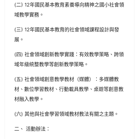
(二) 12年國民基本教育素養導向精神之國小社會領
域教學實務。
(三) 12年國民基本教育的社會領域課程設計與發
展。
(四) 社會領域創新教學實踐：有效教學策略、跨領
域年級統整教學等創新教學策略。
(五) 社會領域創意教學教材（媒體）：多媒體教
材、數位學習教材、行動載具教學、桌遊等創意教
材融入教學。
(六) 其他與社會學習領域教材教法有關之主題。
二、 活動辦法：