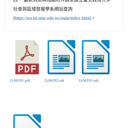
社會與區域發展學系網站查詢
(
https://social.ntue.edu.tw/main/index.html)。
1) 06191.pdf
2) 06192.odt
3) 06193.odt