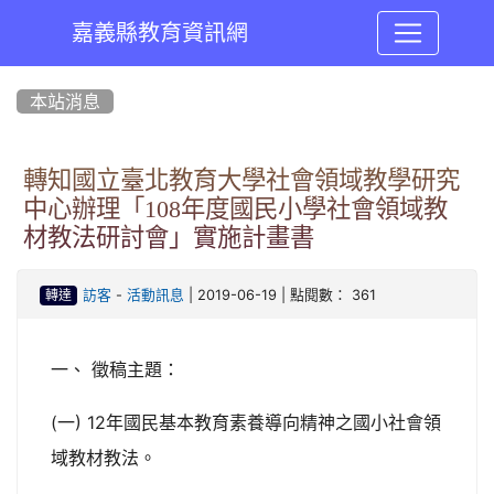
嘉義縣教育資訊網
:::
本站消息
轉知國立臺北教育大學社會領域教學研究
中心辦理「108年度國民小學社會領域教
材教法研討會」實施計畫書
-
| 2019-06-19 | 點閱數： 361
訪客
活動訊息
轉達
一、 徵稿主題：
(一) 12年國民基本教育素養導向精神之國小社會領
域教材教法。