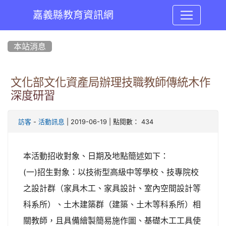
嘉義縣教育資訊網
:::
本站消息
文化部文化資產局辦理技職教師傳統木作
深度研習
-
| 2019-06-19 | 點閱數： 434
訪客
活動訊息
本活動招收對象、日期及地點簡述如下：
(一)招生對象：以技術型高級中等學校、技專院校
之設計群（家具木工、家具設計、室內空間設計等
科系所）、土木建築群（建築、土木等科系所）相
關教師，且具備繪製簡易施作圖、基礎木工工具使