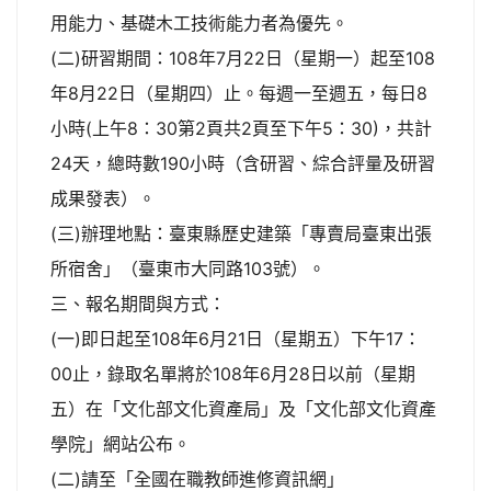
用能力、基礎木工技術能力者為優先。
(二)研習期間：108年7月22日（星期一）起至108
年8月22日（星期四）止。每週一至週五，每日8
小時(上午8：30第2頁共2頁至下午5：30)，共計
24天，總時數190小時（含研習、綜合評量及研習
成果發表）。
(三)辦理地點：臺東縣歷史建築「專賣局臺東出張
所宿舍」（臺東市大同路103號）。
三、報名期間與方式：
(一)即日起至108年6月21日（星期五）下午17：
00止，錄取名單將於108年6月28日以前（星期
五）在「文化部文化資產局」及「文化部文化資產
學院」網站公布。
(二)請至「全國在職教師進修資訊網」