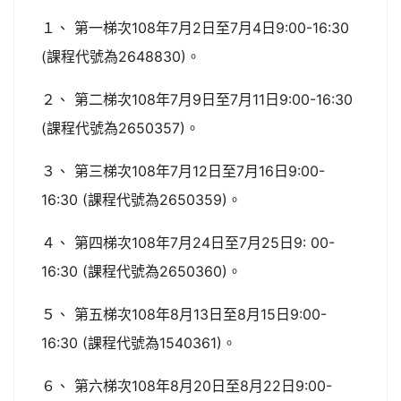
１、 第一梯次108年7月2日至7月4日9:00-16:30
(課程代號為2648830)。
２、 第二梯次108年7月9日至7月11日9:00-16:30
(課程代號為2650357)。
３、 第三梯次108年7月12日至7月16日9:00-
16:30 (課程代號為2650359)。
４、 第四梯次108年7月24日至7月25日9: 00-
16:30 (課程代號為2650360)。
５、 第五梯次108年8月13日至8月15日9:00-
16:30 (課程代號為1540361)。
６、 第六梯次108年8月20日至8月22日9:00-