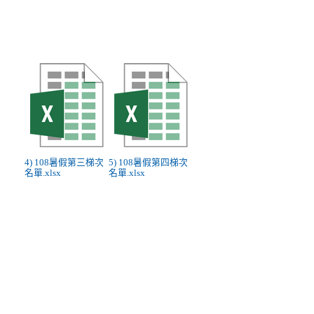
4) 108暑假第三梯次
5) 108暑假第四梯次
名單.xlsx
名單.xlsx