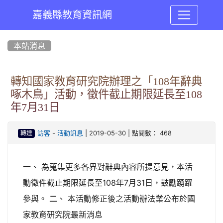
嘉義縣教育資訊網
:::
本站消息
轉知國家教育研究院辦理之「108年辭典
啄木鳥」活動，徵件截止期限延長至108
年7月31日
-
| 2019-05-30 | 點閱數： 468
訪客
活動訊息
轉達
一、 為蒐集更多各界對辭典內容所提意見，本活
動徵件截止期限延長至108年7月31日，鼓勵踴躍
參與。 二、 本活動修正後之活動辦法業公布於國
家教育研究院最新消息