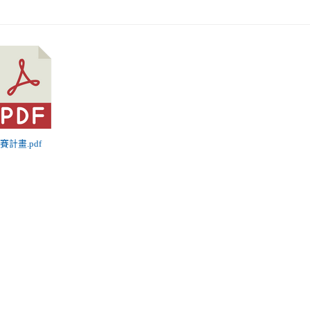
競賽計畫.pdf