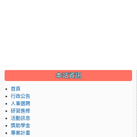
:::
本站資訊
首頁
行政公告
人事選聘
研習進修
活動訊息
獎助學金
專案計畫