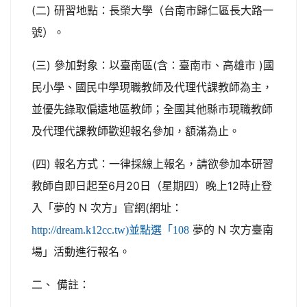
(二) 研習地點：長榮大學（台南市歸仁區長大路一
號）。
(三) 參加對象：以臺南區(含：臺南市、高雄市 )國
民小學、國民中學現職教師及代理代課教師為主，
並優先錄取偏遠地區教師；全國其他縣市現職教師
及代理代課教師歡迎報名參加，額滿為止。
(四) 報名方式：一律採線上報名，請欲參加本研習
教師自即日起至6月20日（星期四）晚上12時止登
入「夢的 N 次方」官網(網址：
夢的 N 次方臺南
http://dream.k12cc.tw)並點選「108
場」活動進行報名。
二、 備註：