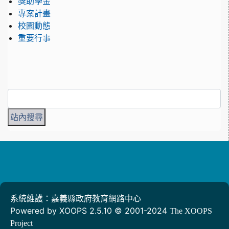
獎助學金
專案計畫
校園動態
重要行事
系統維護：嘉義縣政府教育網路中心
Powered by XOOPS 2.5.10 © 2001-2024
The XOOPS
Project