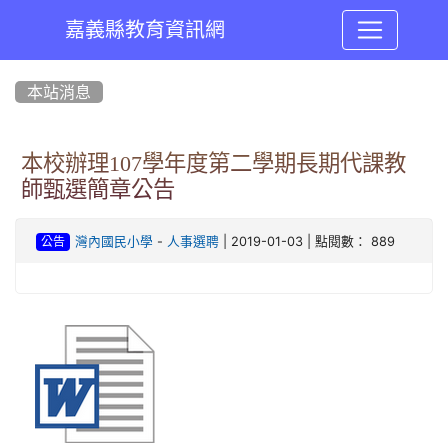
嘉義縣教育資訊網
:::
本站消息
本校辦理107學年度第二學期長期代課教
師甄選簡章公告
-
| 2019-01-03 | 點閱數： 889
灣內國民小學
人事選聘
公告