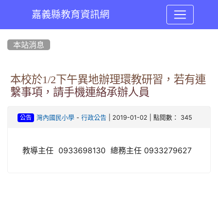
嘉義縣教育資訊網
:::
本站消息
本校於1/2下午異地辦理環教研習，若有連
繫事項，請手機連絡承辦人員
-
| 2019-01-02 | 點閱數： 345
灣內國民小學
行政公告
公告
教導主任 0933698130 總務主任 0933279627