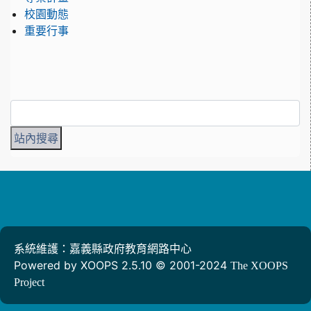
校園動態
重要行事
系統維護：嘉義縣政府教育網路中心
Powered by XOOPS 2.5.10 © 2001-2024
The XOOPS
Project