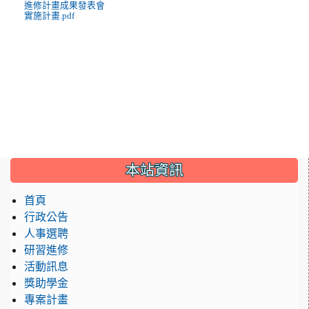
進修計畫成果發表會
實施計畫.pdf
:::
本站資訊
首頁
行政公告
人事選聘
研習進修
活動訊息
獎助學金
專案計畫