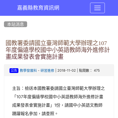
嘉義縣教育資訊網
:::
本站消息
國教署委請國立臺灣師範大學辦理之107
年度偏遠學校國中小英語教師海外進修計
畫成果發表會實施計畫
-
| 2018-11-02 | 點閱數： 475
教學發展科
研習進修
公告
主旨：檢送本國教署委請國立臺灣師範大學辦理之
「107年度偏遠學校國中小英語教師海外進修計畫
成果發表會實施計畫」1份，請國中小英語文教師
踴躍報名參加，請查照。