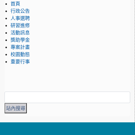
首頁
行政公告
人事選聘
研習進修
活動訊息
獎助學金
專案計畫
校園動態
重要行事