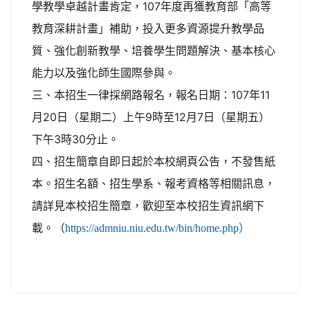
學教學卓越計畫肯定，107年度再獲教育部「高等
教育深耕計畫」補助，投入更多資源提升教學品
質、強化創新教學、培養學生問題解決、基本核心
能力以及強化師生國際參與。
三、本招生一律採網路報名，報名日期：107年11
月20日（星期二）上午9時至12月7日（星期五）
下午3時30分止。
四、招生簡章自即日起於本校網頁公告，不發售紙
本。招生名額、招生學系、報考資格等相關訊息，
請詳見本校招生簡章，歡迎至本校招生資訊網下
載。（
https://admniu.niu.edu.tw/bin/home.php）